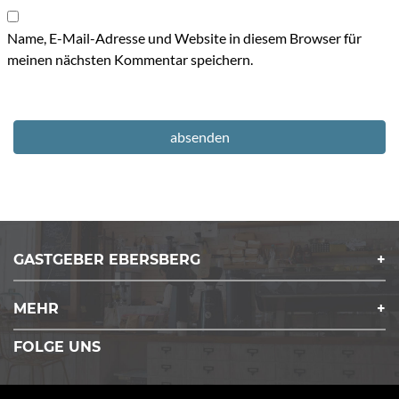
Name, E-Mail-Adresse und Website in diesem Browser für
meinen nächsten Kommentar speichern.
GASTGEBER EBERSBERG
MEHR
FOLGE UNS