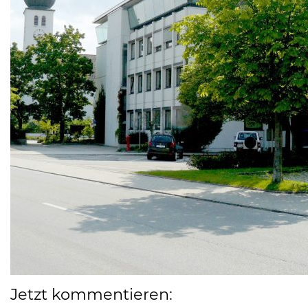
Jetzt kommentieren: