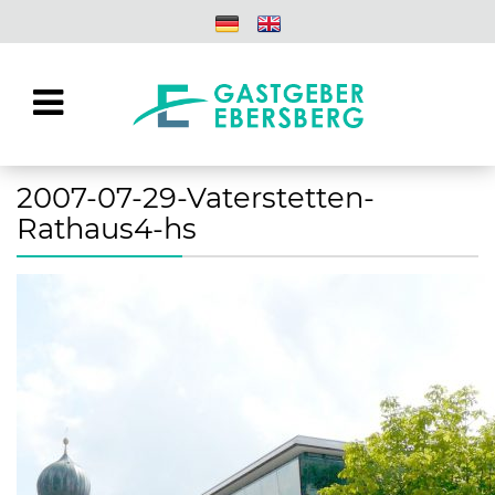
2007-07-29-Vaterstetten-
Rathaus4-hs