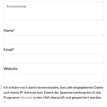
Name
*
Email
*
Website
Ich erkläre mich damit einverstanden, dass alle eingegebenen Daten
und meine IP-Adresse zum Zweck der Spamvermeidung durch das
Programm
Akismet
in den USA überprüft und gespeichert werden.
*