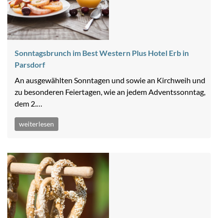
Sonntagsbrunch im Best Western Plus Hotel Erb in
Parsdorf
An ausgewählten Sonntagen und sowie an Kirchweih und
zu besonderen Feiertagen, wie an jedem Adventssonntag,
dem 2.…
weiterlesen