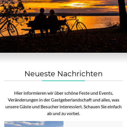
Neueste Nachrichten
Hier informieren wir über schöne Feste und Events,
Veränderungen in der Gastgeberlandschaft und alles, was
unsere Gäste und Besucher interessiert. Schauen Sie einfach
ab und zu vorbei.