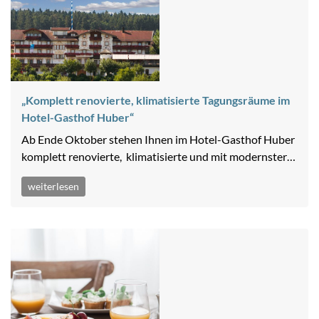
„Komplett renovierte, klimatisierte Tagungsräume im
Hotel-Gasthof Huber“
Ab Ende Oktober stehen Ihnen im Hotel-Gasthof Huber
komplett renovierte, klimatisierte und mit modernster…
weiterlesen