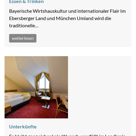
Essen & Trinken
Bayerische Wirtshauskultur und internationaler Flair Im
Ebersberger Land und München Umland wird die
traditionelle…
weiterlesen
Unterkünfte