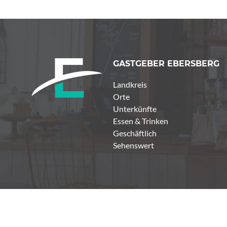
GASTGEBER EBERSBERG
Landkreis
Orte
Unterkünfte
Essen & Trinken
Geschäftlich
Sehenswert