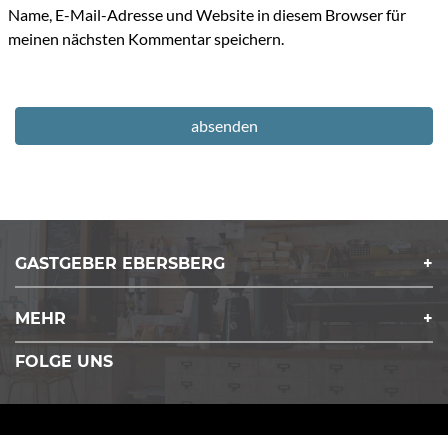
Name, E-Mail-Adresse und Website in diesem Browser für
meinen nächsten Kommentar speichern.
GASTGEBER EBERSBERG
MEHR
FOLGE UNS
Copyrights © 2026 Gastgeber Ebersberg. All Rights reserved.