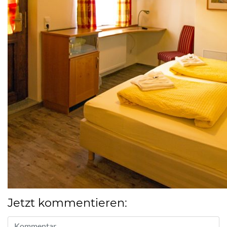
Jetzt kommentieren: