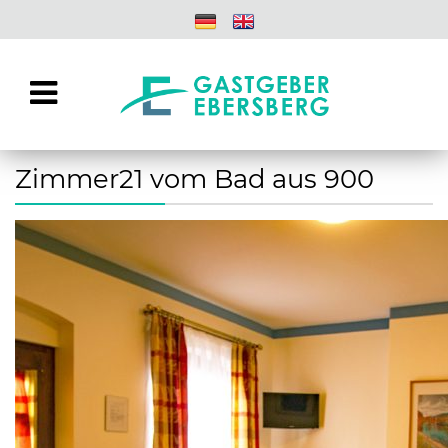
Zimmer21 vom Bad aus 900