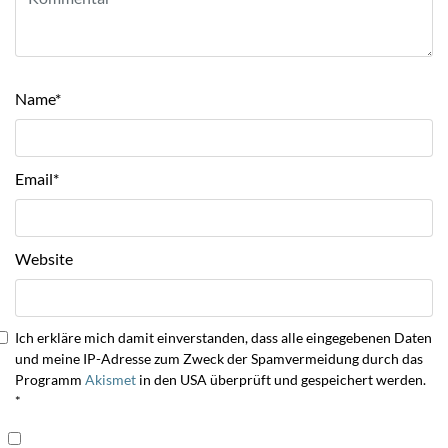
Name
*
Email
*
Website
Ich erkläre mich damit einverstanden, dass alle eingegebenen Daten
und meine IP-Adresse zum Zweck der Spamvermeidung durch das
Programm
Akismet
in den USA überprüft und gespeichert werden.
*