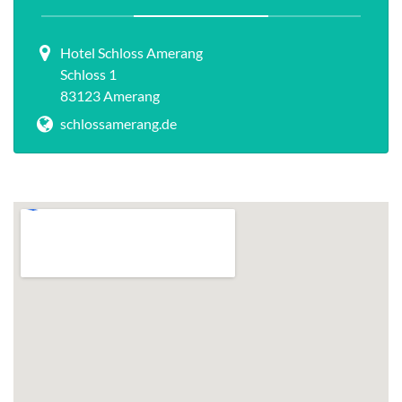
Hotel Schloss Amerang
Schloss 1
83123 Amerang
schlossamerang.de