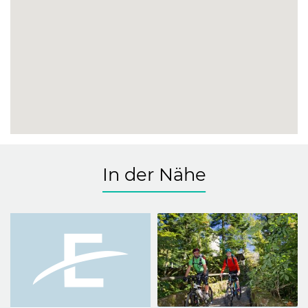
In der Nähe