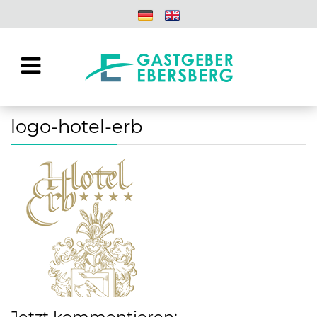
logo-hotel-erb