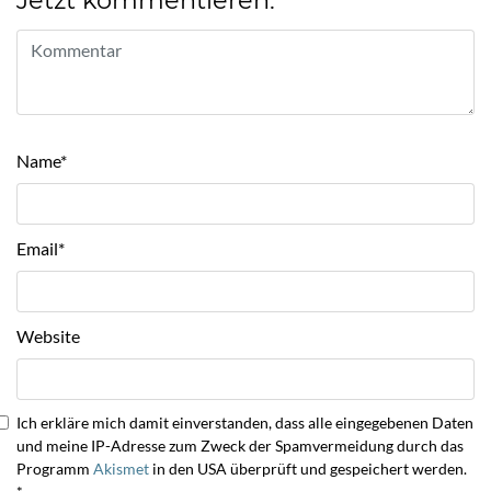
Jetzt kommentieren:
Name
*
Email
*
Website
Ich erkläre mich damit einverstanden, dass alle eingegebenen Daten
und meine IP-Adresse zum Zweck der Spamvermeidung durch das
Programm
Akismet
in den USA überprüft und gespeichert werden.