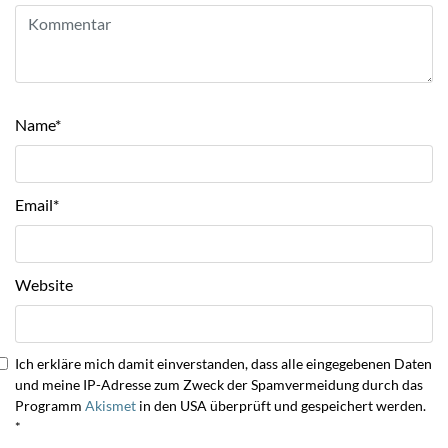
Name
*
Email
*
Website
Ich erkläre mich damit einverstanden, dass alle eingegebenen Daten
und meine IP-Adresse zum Zweck der Spamvermeidung durch das
Programm
Akismet
in den USA überprüft und gespeichert werden.
*