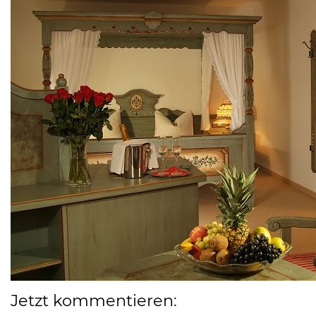
Jetzt kommentieren: