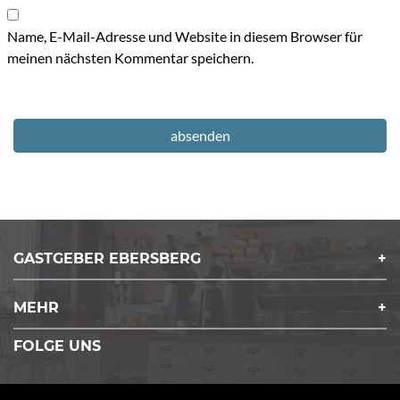
Name, E-Mail-Adresse und Website in diesem Browser für
meinen nächsten Kommentar speichern.
GASTGEBER EBERSBERG
MEHR
FOLGE UNS