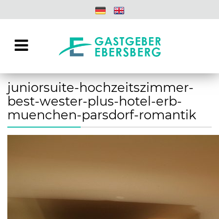
juniorsuite-hochzeitszimmer-
best-wester-plus-hotel-erb-
muenchen-parsdorf-romantik