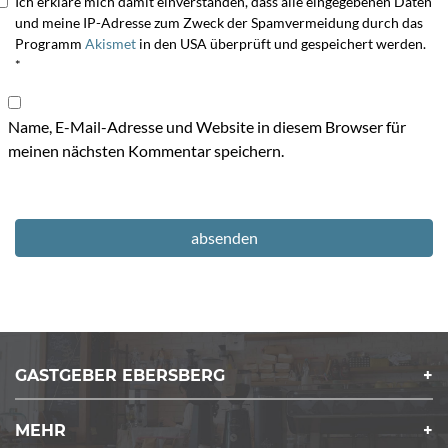
Ich erkläre mich damit einverstanden, dass alle eingegebenen Daten
und meine IP-Adresse zum Zweck der Spamvermeidung durch das
Programm
Akismet
in den USA überprüft und gespeichert werden.
*
Name, E-Mail-Adresse und Website in diesem Browser für
meinen nächsten Kommentar speichern.
GASTGEBER EBERSBERG
MEHR