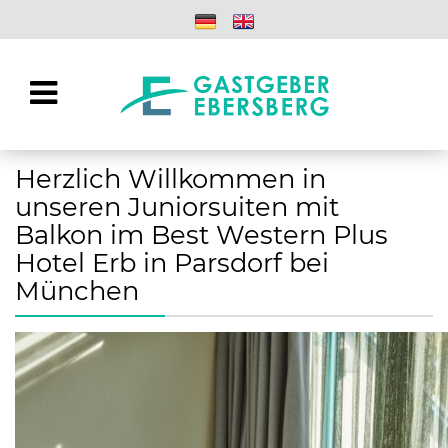
Herzlich Willkommen in
unseren Juniorsuiten mit
Balkon im Best Western Plus
Hotel Erb in Parsdorf bei
München