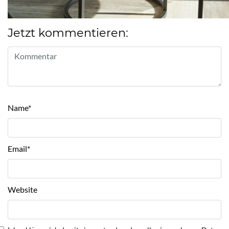
Jetzt kommentieren:
Name
*
Email
*
Website