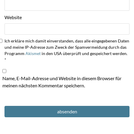
Website
Ich erkläre mich damit einverstanden, dass alle eingegebenen Daten
und meine IP-Adresse zum Zweck der Spamvermeidung durch das
Programm
Akismet
in den USA überprüft und gespeichert werden.
*
Name, E-Mail-Adresse und Website in diesem Browser für
meinen nächsten Kommentar speichern.