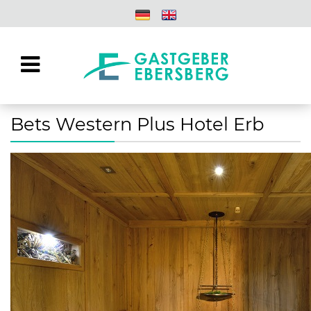
Bets Western Plus Hotel Erb