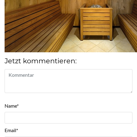
Jetzt kommentieren:
Name
*
Email
*