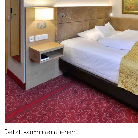
Jetzt kommentieren: