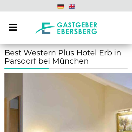
Best Western Plus Hotel Erb in
Parsdorf bei München