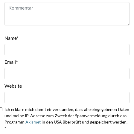
Name
*
Email
*
Website
Ich erkläre mich damit einverstanden, dass alle eingegebenen Daten
und meine IP-Adresse zum Zweck der Spamvermeidung durch das
Programm
Akismet
in den USA überprüft und gespeichert werden.
*