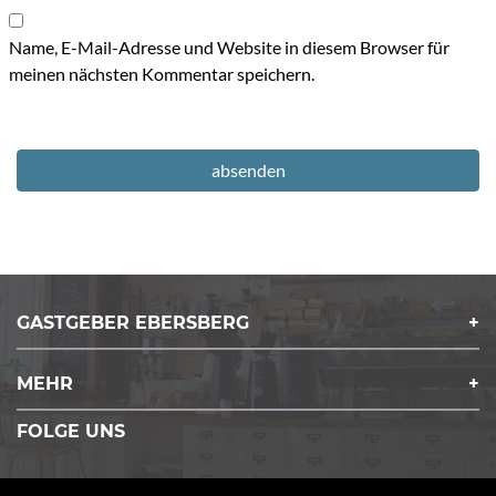
Name, E-Mail-Adresse und Website in diesem Browser für
meinen nächsten Kommentar speichern.
GASTGEBER EBERSBERG
MEHR
FOLGE UNS