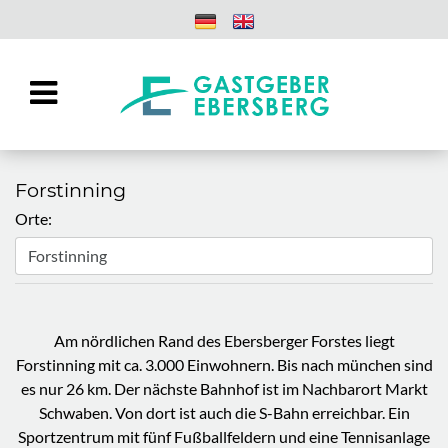
Forstinning
Orte:
Am nördlichen Rand des Ebersberger Forstes liegt
Forstinning mit ca. 3.000 Einwohnern. Bis nach münchen sind
es nur 26 km. Der nächste Bahnhof ist im Nachbarort Markt
Schwaben. Von dort ist auch die S-Bahn erreichbar. Ein
Sportzentrum mit fünf Fußballfeldern und eine Tennisanlage