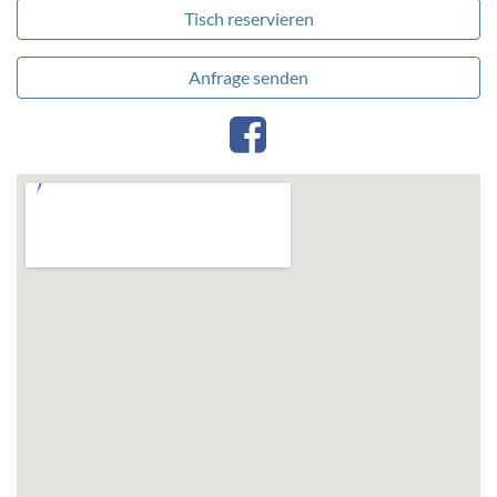
Tisch reservieren
Anfrage senden