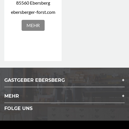
85560 Ebersberg
ebersberger-forst.com
MEHR
GASTGEBER EBERSBERG
MEHR
FOLGE UNS