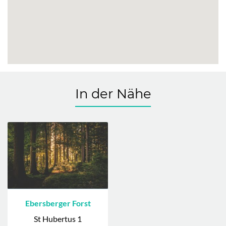
In der Nähe
Ebersberger Forst
St Hubertus 1