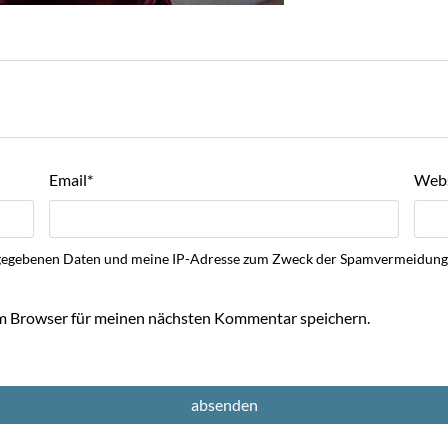
Email
*
Webs
 eingegebenen Daten und meine IP-Adresse zum Zweck der Spamvermeidu
m Browser für meinen nächsten Kommentar speichern.