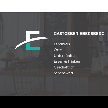
GASTGEBER EBERSBERG
Landkreis
Orte
Unterkünfte
Essen & Trinken
Geschäftlich
Sehenswert