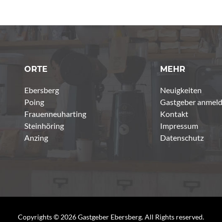
ORTE
MEHR
Ebersberg
Neuigkeiten
Poing
Gastgeber anmel
Frauenneuharting
Kontakt
Steinhöring
Impressum
Anzing
Datenschutz
Copyrights © 2026 Gastgeber Ebersberg. All Rights reserved.