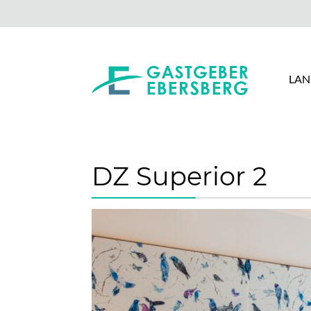
LAN
DZ Superior 2