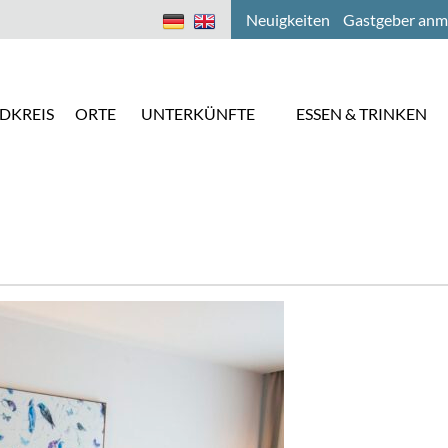
Neuigkeiten
Gastgeber anm
DKREIS
ORTE
UNTERKÜNFTE
ESSEN & TRINKEN