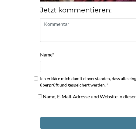
Jetzt kommentieren:
Name
*
Ich erkläre mich damit einverstanden, dass alle
überprüft und gespeichert werden.
*
Name, E-Mail-Adresse und Website in diese