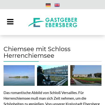
Chiemsee mit Schloss
Herrenchiemsee
Das romantische Abbild von Schloß Versailles. Für
Herrenchiemsee muß man sich Zeit nehmen, um die
Schönheiten zu genießen. Von unserer Kreisstadt Ebersberg