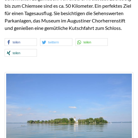
bis zum Chiemsee sind es ca. 50 Kilometer. Ein perfektes Ziel
für einen Tagesausflug. Sie besichtigen die Sehenswerten
Parkanlagen, das Museum im Augustiner Chorherrenstift
und genießen eine gemütliche Kutschfahrt zum Schloss.
teilen
twittern
teilen
teilen