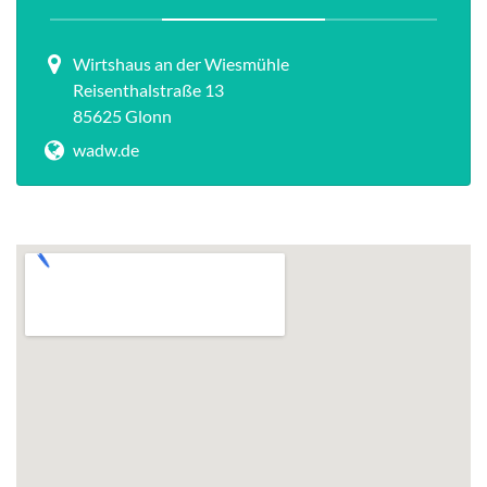
Wirtshaus an der Wiesmühle
Reisenthalstraße 13
85625 Glonn
wadw.de