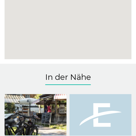
In der Nähe