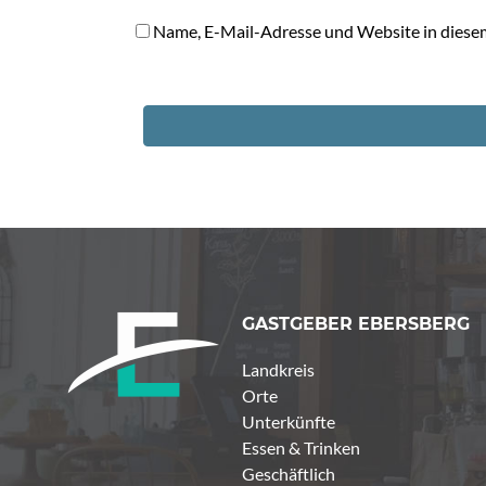
Name, E-Mail-Adresse und Website in diese
GASTGEBER EBERSBERG
Landkreis
Orte
Unterkünfte
Essen & Trinken
Geschäftlich