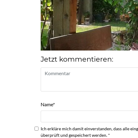
Jetzt kommentieren:
Name
*
Ich erkläre mich damit einverstanden, dass alle
überprüft und gespeichert werden.
*