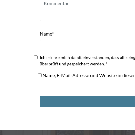
Name
*
Ich erkläre mich damit einverstanden, dass alle
überprüft und gespeichert werden.
*
Name, E-Mail-Adresse und Website in diese