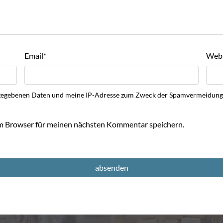
Email
*
Webs
 eingegebenen Daten und meine IP-Adresse zum Zweck der Spamvermeidu
m Browser für meinen nächsten Kommentar speichern.