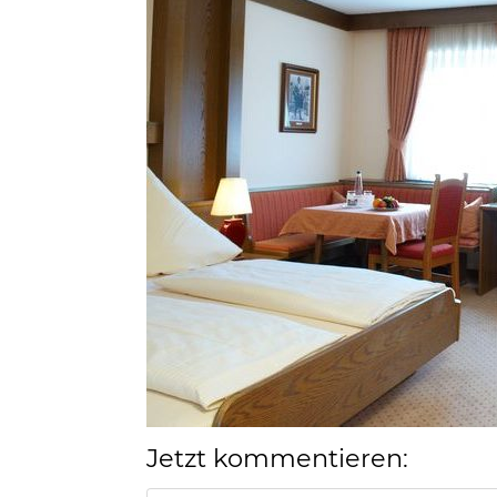
Jetzt kommentieren: