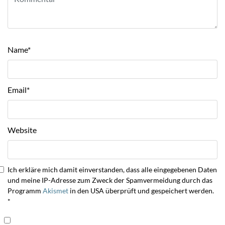
Name
*
Email
*
Website
Ich erkläre mich damit einverstanden, dass alle eingegebenen Daten
und meine IP-Adresse zum Zweck der Spamvermeidung durch das
Programm
Akismet
in den USA überprüft und gespeichert werden.
*