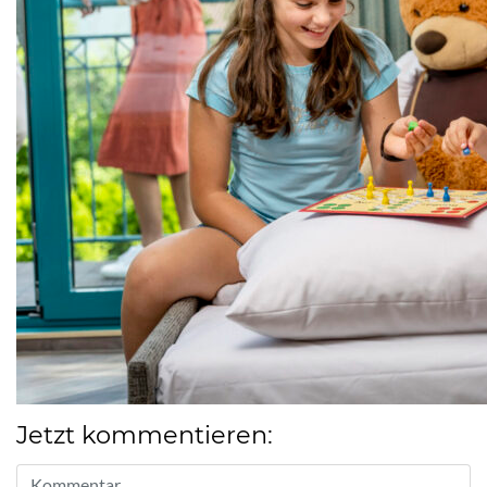
Jetzt kommentieren: