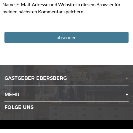
Name, E-Mail-Adresse und Website in diesem Browser für
meinen nächsten Kommentar speichern.
GASTGEBER EBERSBERG
MEHR
FOLGE UNS
Copyrights © 2026 Gastgeber Ebersberg. All Rights reserved.