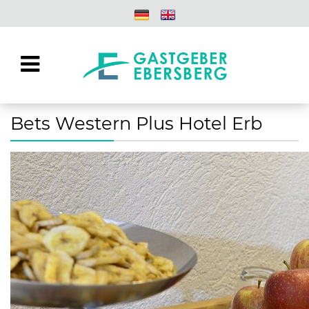
Bets Western Plus Hotel Erb