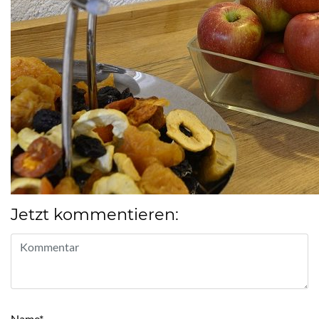
Jetzt kommentieren:
Name
*