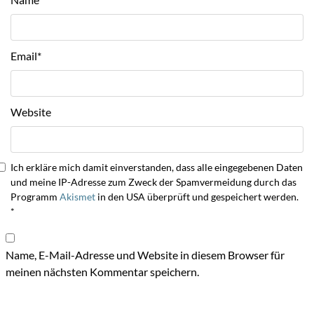
Email
*
Website
Ich erkläre mich damit einverstanden, dass alle eingegebenen Daten
und meine IP-Adresse zum Zweck der Spamvermeidung durch das
Programm
Akismet
in den USA überprüft und gespeichert werden.
*
Name, E-Mail-Adresse und Website in diesem Browser für
meinen nächsten Kommentar speichern.