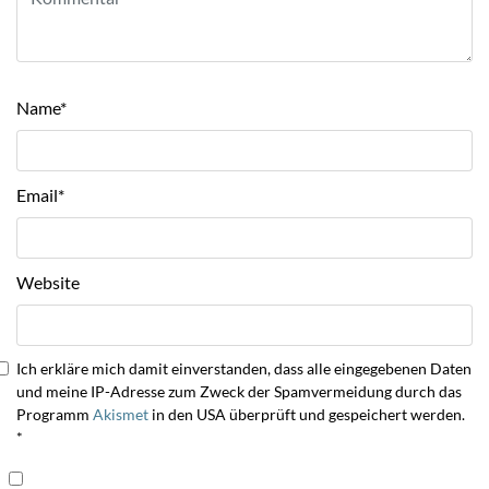
Name
*
Email
*
Website
Ich erkläre mich damit einverstanden, dass alle eingegebenen Daten
und meine IP-Adresse zum Zweck der Spamvermeidung durch das
Programm
Akismet
in den USA überprüft und gespeichert werden.
*