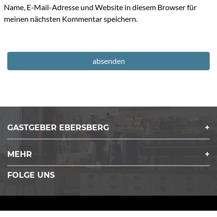
Name, E-Mail-Adresse und Website in diesem Browser für
meinen nächsten Kommentar speichern.
GASTGEBER EBERSBERG
MEHR
FOLGE UNS
Copyrights © 2026 Gastgeber Ebersberg. All Rights reserved.