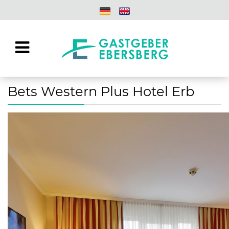
Bets Western Plus Hotel Erb