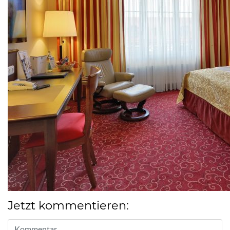
Jetzt kommentieren: