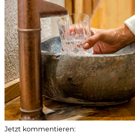
Jetzt kommentieren: