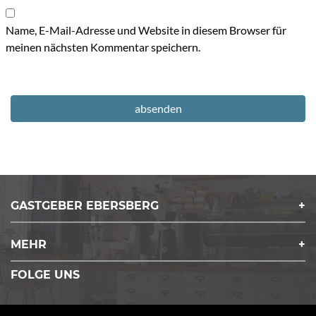
Name, E-Mail-Adresse und Website in diesem Browser für
meinen nächsten Kommentar speichern.
GASTGEBER EBERSBERG
MEHR
FOLGE UNS