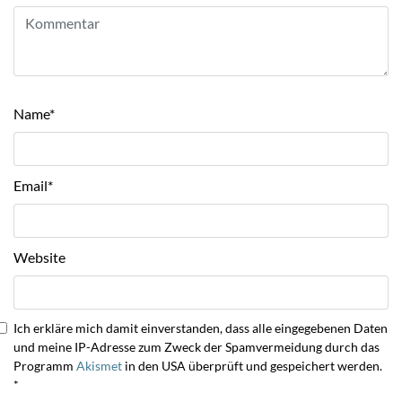
Name
*
Email
*
Website
Ich erkläre mich damit einverstanden, dass alle eingegebenen Daten
und meine IP-Adresse zum Zweck der Spamvermeidung durch das
Programm
Akismet
in den USA überprüft und gespeichert werden.
*