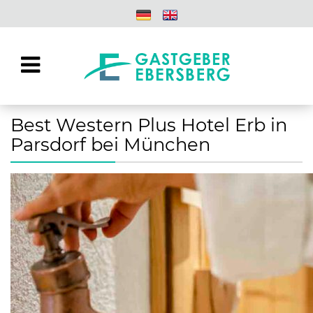
Best Western Plus Hotel Erb in
Parsdorf bei München