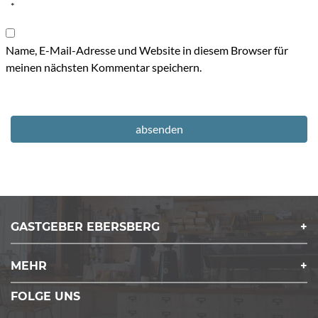
*
Name, E-Mail-Adresse und Website in diesem Browser für
meinen nächsten Kommentar speichern.
GASTGEBER EBERSBERG
MEHR
FOLGE UNS