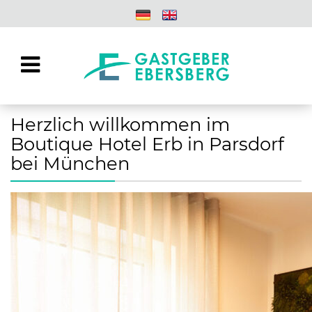
Herzlich willkommen im
Boutique Hotel Erb in Parsdorf
bei München