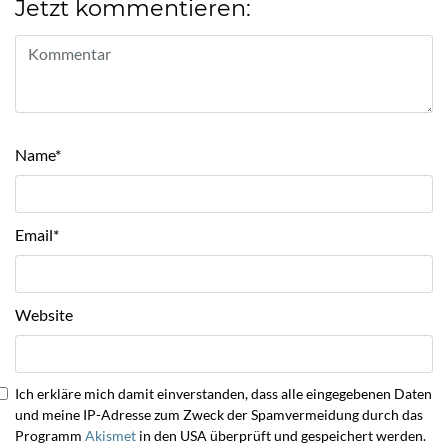
Jetzt kommentieren:
Name
*
Email
*
Website
Ich erkläre mich damit einverstanden, dass alle eingegebenen Daten
und meine IP-Adresse zum Zweck der Spamvermeidung durch das
Programm
Akismet
in den USA überprüft und gespeichert werden.