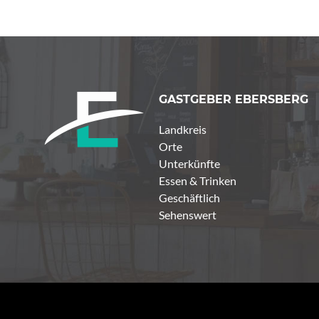
GASTGEBER EBERSBERG
Landkreis
Orte
Unterkünfte
Essen & Trinken
Geschäftlich
Sehenswert