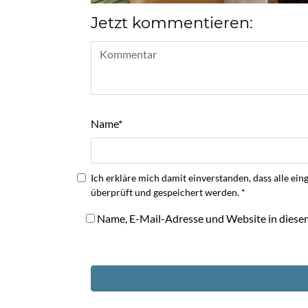
Jetzt kommentieren:
Name
*
Ich erkläre mich damit einverstanden, dass alle
überprüft und gespeichert werden.
*
Name, E-Mail-Adresse und Website in diese