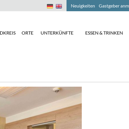
Neuigkeiten
Gastgeber anm
DKREIS
ORTE
UNTERKÜNFTE
ESSEN & TRINKEN