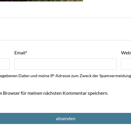
Email
*
Webs
 eingegebenen Daten und meine IP-Adresse zum Zweck der Spamvermeidu
m Browser für meinen nächsten Kommentar speichern.