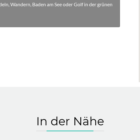
eln, Wandern, Baden am See oder Golf in der grünen
In der Nähe