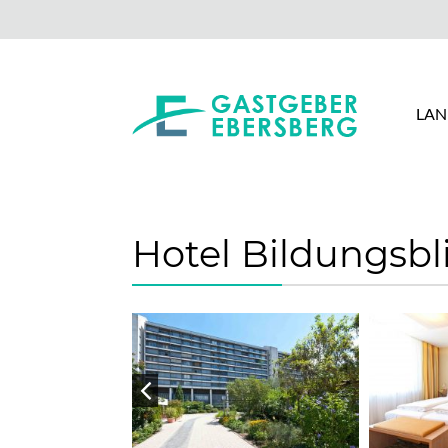
LAN
Hotel Bildungsbl