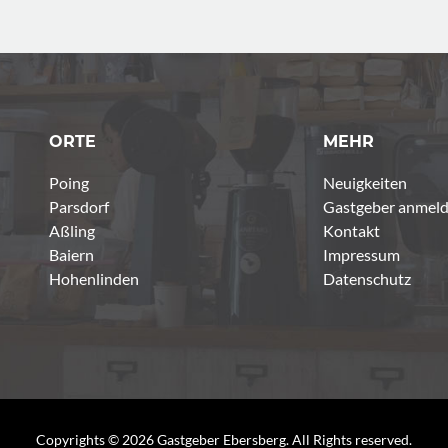
ORTE
MEHR
Poing
Neuigkeiten
Parsdorf
Gastgeber anmel
Aßling
Kontakt
Baiern
Impressum
Hohenlinden
Datenschutz
Copyrights © 2026 Gastgeber Ebersberg. All Rights reserved.