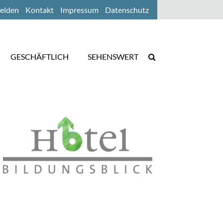
elden
Kontakt
Impressum
Datenschutz
GESCHÄFTLICH
SEHENSWERT