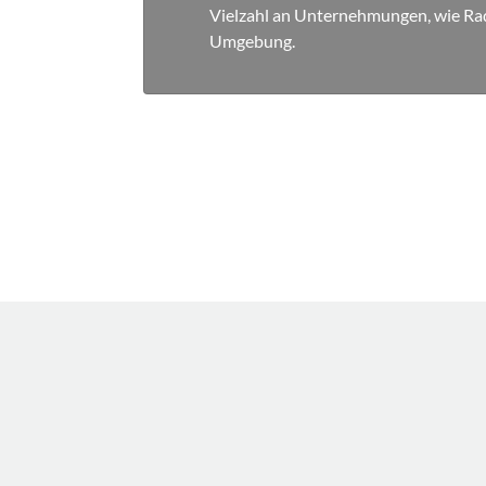
Vielzahl an Unternehmungen, wie Rad
Umgebung.