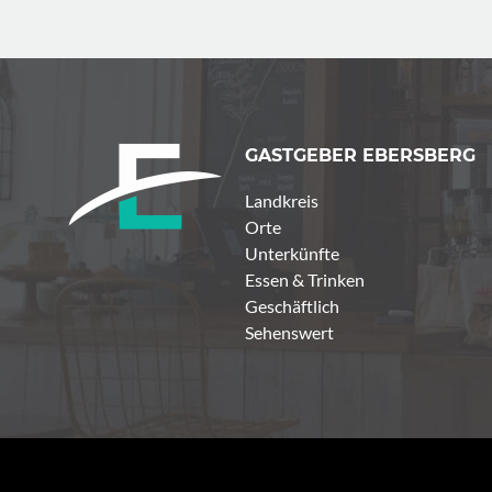
GASTGEBER EBERSBERG
Landkreis
Orte
Unterkünfte
Essen & Trinken
Geschäftlich
Sehenswert