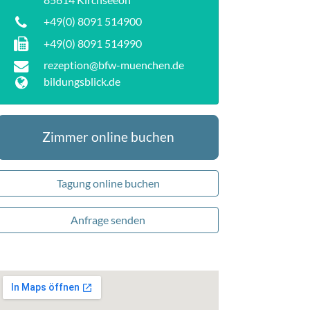
+49(0) 8091 514900
+49(0) 8091 514990
rezeption@bfw-muenchen.de
bildungsblick.de
Zimmer online buchen
Tagung online buchen
Anfrage senden