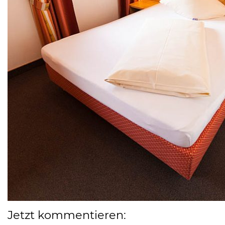
Jetzt kommentieren: