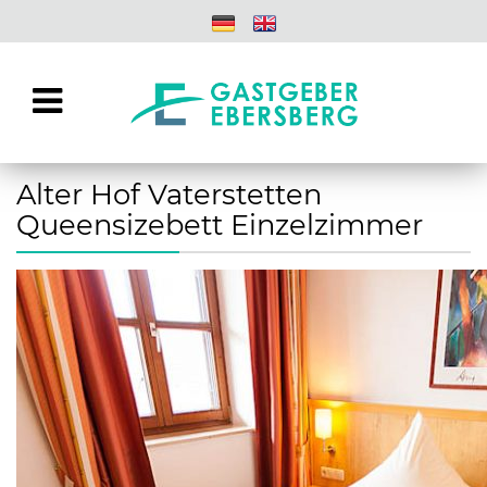
Alter Hof Vaterstetten
Queensizebett Einzelzimmer