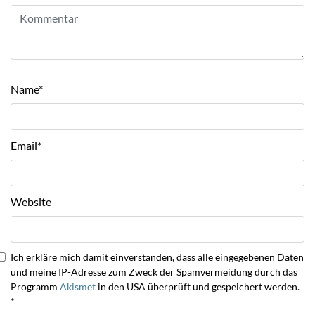
Name
*
Email
*
Website
Ich erkläre mich damit einverstanden, dass alle eingegebenen Daten
und meine IP-Adresse zum Zweck der Spamvermeidung durch das
Programm
Akismet
in den USA überprüft und gespeichert werden.
*