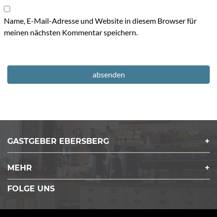
Name, E-Mail-Adresse und Website in diesem Browser für
meinen nächsten Kommentar speichern.
GASTGEBER EBERSBERG
MEHR
FOLGE UNS