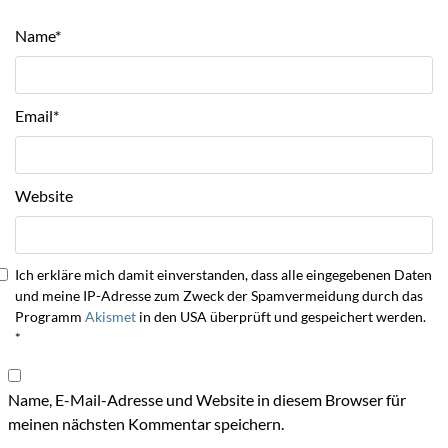
Name
*
Email
*
Website
Ich erkläre mich damit einverstanden, dass alle eingegebenen Daten
und meine IP-Adresse zum Zweck der Spamvermeidung durch das
Programm
Akismet
in den USA überprüft und gespeichert werden.
*
Name, E-Mail-Adresse und Website in diesem Browser für
meinen nächsten Kommentar speichern.