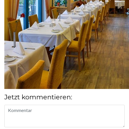
Jetzt kommentieren: