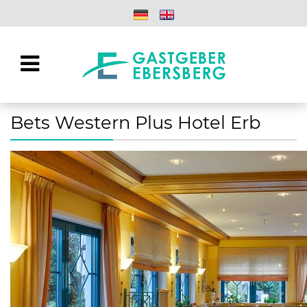
Bets Western Plus Hotel Erb