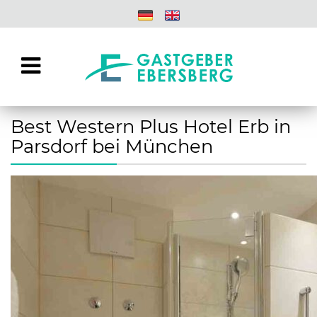
Best Western Plus Hotel Erb in
Parsdorf bei München