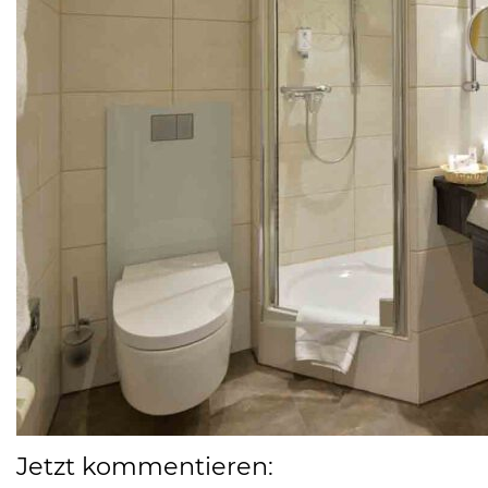
Jetzt kommentieren: