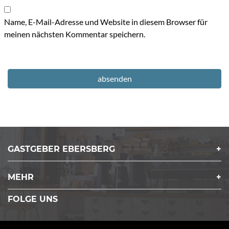
Name, E-Mail-Adresse und Website in diesem Browser für
meinen nächsten Kommentar speichern.
GASTGEBER EBERSBERG
MEHR
FOLGE UNS