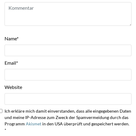
Name
*
Email
*
Website
Ich erkläre mich damit einverstanden, dass alle eingegebenen Daten
und meine IP-Adresse zum Zweck der Spamvermeidung durch das
Programm
Akismet
in den USA überprüft und gespeichert werden.
*