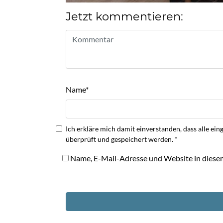
Jetzt kommentieren:
Name
*
Ich erkläre mich damit einverstanden, dass alle
überprüft und gespeichert werden.
*
Name, E-Mail-Adresse und Website in diese