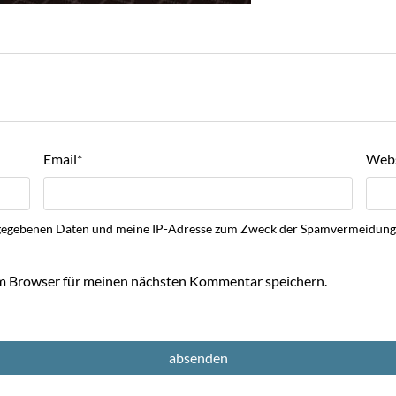
Email
*
Webs
 eingegebenen Daten und meine IP-Adresse zum Zweck der Spamvermeidu
m Browser für meinen nächsten Kommentar speichern.