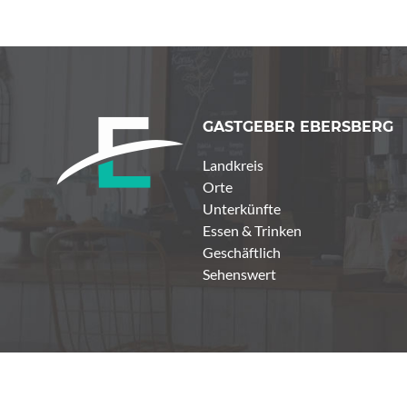
GASTGEBER EBERSBERG
Landkreis
Orte
Unterkünfte
Essen & Trinken
Geschäftlich
Sehenswert