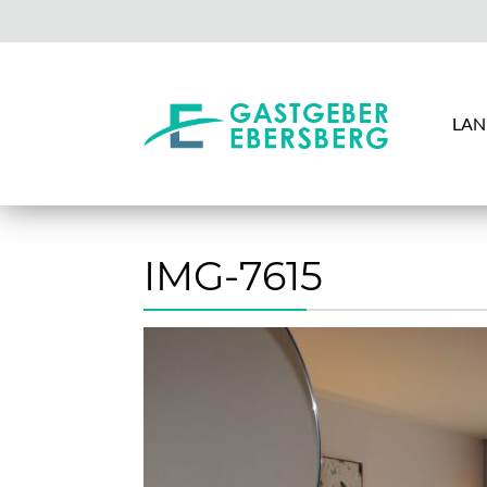
LAN
IMG-7615