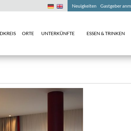
Neuigkeiten
Gastgeber anm
DKREIS
ORTE
UNTERKÜNFTE
ESSEN & TRINKEN